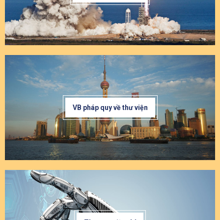
VB pháp quy về thư viện