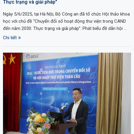
Thực trạng và giải pháp”
Ngày 5/6/2025, tại Hà Nội, Bộ Công an đã tổ chức Hội thảo khoa
học với chủ đề “Chuyển đổi số hoạt động thư viện trong CAND
đến năm 2030: Thực trạng và giải pháp”. Phát biểu đề dẫn hội …
Chi tiết