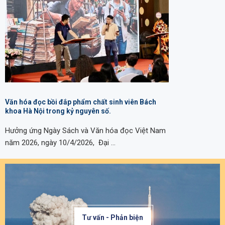
Văn hóa đọc bồi đắp phẩm chất sinh viên Bách
khoa Hà Nội trong kỷ nguyên số.
Hưởng ứng Ngày Sách và Văn hóa đọc Việt Nam
năm 2026, ngày 10/4/2026, Đại …
Tư vấn - Phản biện