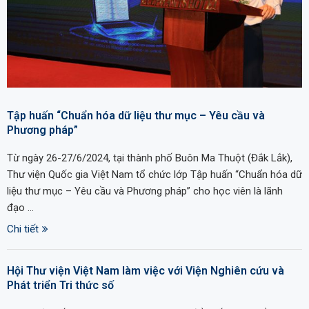
Tập huấn “Chuẩn hóa dữ liệu thư mục – Yêu cầu và
Phương pháp”
Từ ngày 26-27/6/2024, tại thành phố Buôn Ma Thuột (Đắk Lắk),
Thư viện Quốc gia Việt Nam tổ chức lớp Tập huấn “Chuẩn hóa dữ
liệu thư mục – Yêu cầu và Phương pháp” cho học viên là lãnh
đạo …
Chi tiết
Hội Thư viện Việt Nam làm việc với Viện Nghiên cứu và
Phát triển Tri thức số