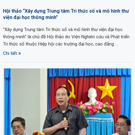
Hội thảo “Xây dựng Trung tâm Tri thức số và mô hình thư
viện đại học thông minh”
“Xây dựng Trung tâm Tri thức số và mô hình thư viện đại học
thông minh” là chủ đề Hội thảo do Viện Nghiên cứu và Phát triển
Tri thức số thuộc Hiệp hội các trường đại học, cao đẳng …
Chi tiết