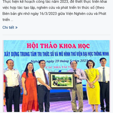
Thực hiện kế hoạch công tác năm 2023, để thiết thực triển khai
việc hợp tác tạo lập, nghiên cứu và phát triển tri thức số (theo
Biên bản ghi nhớ ngày 16/3/2023 giữa Viện Nghiên cứu và Phát
triển …
Chi tiết