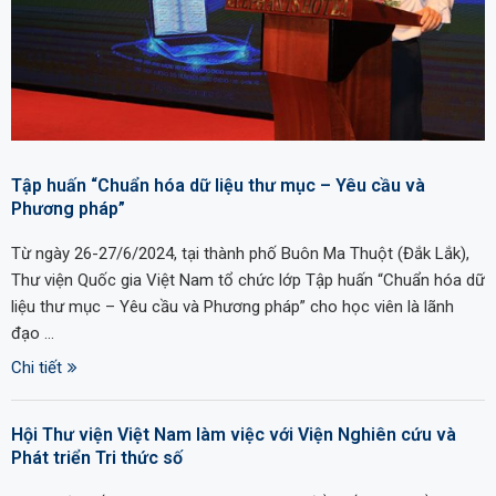
Tập huấn “Chuẩn hóa dữ liệu thư mục – Yêu cầu và
Phương pháp”
Từ ngày 26-27/6/2024, tại thành phố Buôn Ma Thuột (Đắk Lắk),
Thư viện Quốc gia Việt Nam tổ chức lớp Tập huấn “Chuẩn hóa dữ
liệu thư mục – Yêu cầu và Phương pháp” cho học viên là lãnh
đạo …
Chi tiết
Hội Thư viện Việt Nam làm việc với Viện Nghiên cứu và
Phát triển Tri thức số