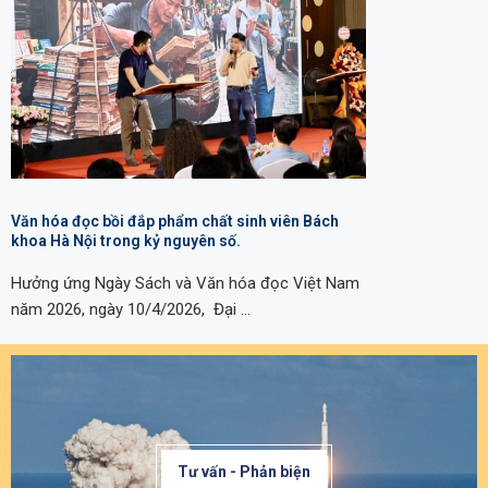
Văn hóa đọc bồi đắp phẩm chất sinh viên Bách
khoa Hà Nội trong kỷ nguyên số.
Hưởng ứng Ngày Sách và Văn hóa đọc Việt Nam
năm 2026, ngày 10/4/2026, Đại …
Tư vấn - Phản biện