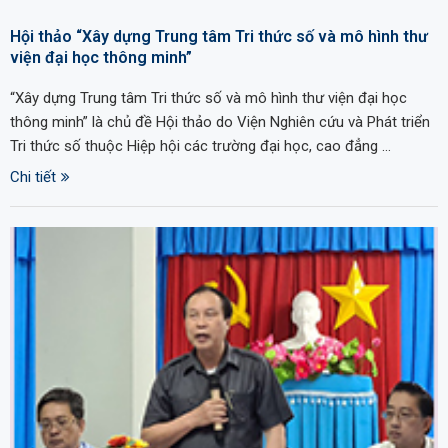
Hội thảo “Xây dựng Trung tâm Tri thức số và mô hình thư
viện đại học thông minh”
“Xây dựng Trung tâm Tri thức số và mô hình thư viện đại học
thông minh” là chủ đề Hội thảo do Viện Nghiên cứu và Phát triển
Tri thức số thuộc Hiệp hội các trường đại học, cao đẳng …
Chi tiết