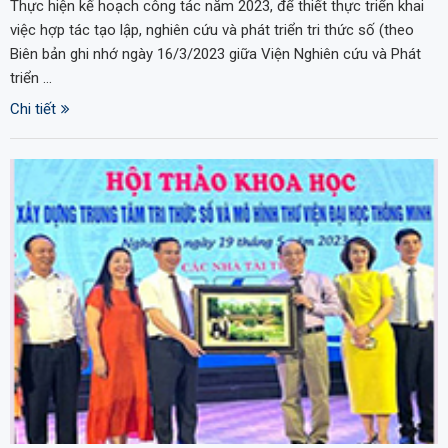
Thực hiện kế hoạch công tác năm 2023, để thiết thực triển khai
việc hợp tác tạo lập, nghiên cứu và phát triển tri thức số (theo
Biên bản ghi nhớ ngày 16/3/2023 giữa Viện Nghiên cứu và Phát
triển …
Chi tiết