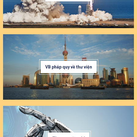
VB pháp quy về thư viện