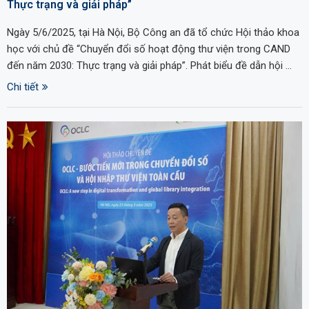
Thực trạng và giải pháp”
Ngày 5/6/2025, tại Hà Nội, Bộ Công an đã tổ chức Hội thảo khoa
học với chủ đề “Chuyển đổi số hoạt động thư viện trong CAND
đến năm 2030: Thực trạng và giải pháp”. Phát biểu đề dẫn hội …
Chi tiết