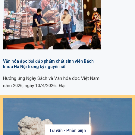
Văn hóa đọc bồi đắp phẩm chất sinh viên Bách
khoa Hà Nội trong kỷ nguyên số.
Hưởng ứng Ngày Sách và Văn hóa đọc Việt Nam
năm 2026, ngày 10/4/2026, Đại …
Tư vấn - Phản biện