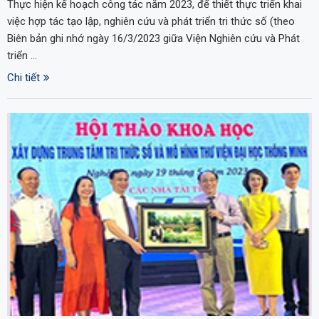
Thực hiện kế hoạch công tác năm 2023, để thiết thực triển khai
việc hợp tác tạo lập, nghiên cứu và phát triển tri thức số (theo
Biên bản ghi nhớ ngày 16/3/2023 giữa Viện Nghiên cứu và Phát
triển …
Chi tiết