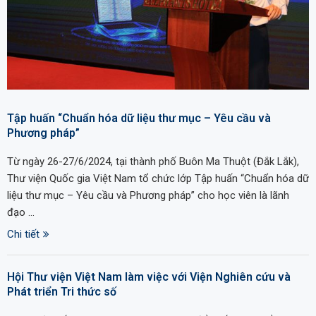
Tập huấn “Chuẩn hóa dữ liệu thư mục – Yêu cầu và
Phương pháp”
Từ ngày 26-27/6/2024, tại thành phố Buôn Ma Thuột (Đắk Lắk),
Thư viện Quốc gia Việt Nam tổ chức lớp Tập huấn “Chuẩn hóa dữ
liệu thư mục – Yêu cầu và Phương pháp” cho học viên là lãnh
đạo …
Chi tiết
Hội Thư viện Việt Nam làm việc với Viện Nghiên cứu và
Phát triển Tri thức số