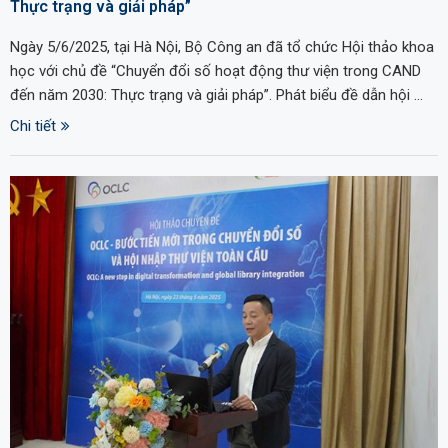
Thực trạng và giải pháp”
Ngày 5/6/2025, tại Hà Nội, Bộ Công an đã tổ chức Hội thảo khoa
học với chủ đề “Chuyển đổi số hoạt động thư viện trong CAND
đến năm 2030: Thực trạng và giải pháp”. Phát biểu đề dẫn hội …
Chi tiết