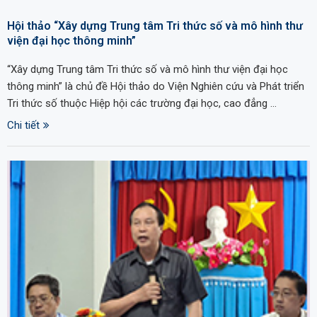
Hội thảo “Xây dựng Trung tâm Tri thức số và mô hình thư
viện đại học thông minh”
“Xây dựng Trung tâm Tri thức số và mô hình thư viện đại học
thông minh” là chủ đề Hội thảo do Viện Nghiên cứu và Phát triển
Tri thức số thuộc Hiệp hội các trường đại học, cao đẳng …
Chi tiết