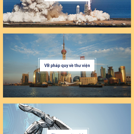
VB pháp quy về thư viện