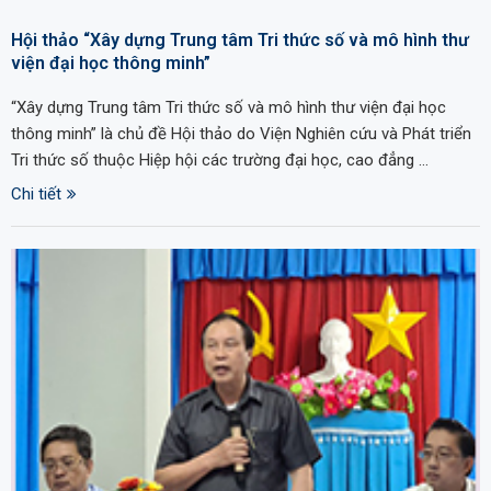
Hội thảo “Xây dựng Trung tâm Tri thức số và mô hình thư
viện đại học thông minh”
“Xây dựng Trung tâm Tri thức số và mô hình thư viện đại học
thông minh” là chủ đề Hội thảo do Viện Nghiên cứu và Phát triển
Tri thức số thuộc Hiệp hội các trường đại học, cao đẳng …
Chi tiết