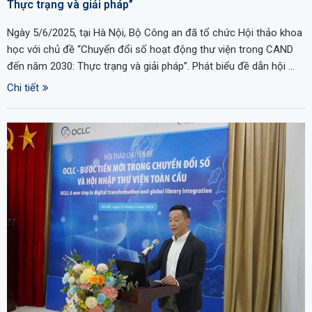
Thực trạng và giải pháp”
Ngày 5/6/2025, tại Hà Nội, Bộ Công an đã tổ chức Hội thảo khoa
học với chủ đề “Chuyển đổi số hoạt động thư viện trong CAND
đến năm 2030: Thực trạng và giải pháp”. Phát biểu đề dẫn hội …
Chi tiết