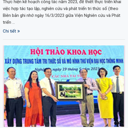
Thực hiện kế hoạch công tác năm 2023, để thiết thực triển khai
việc hợp tác tạo lập, nghiên cứu và phát triển tri thức số (theo
Biên bản ghi nhớ ngày 16/3/2023 giữa Viện Nghiên cứu và Phát
triển …
Chi tiết