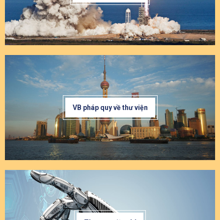
VB pháp quy về thư viện