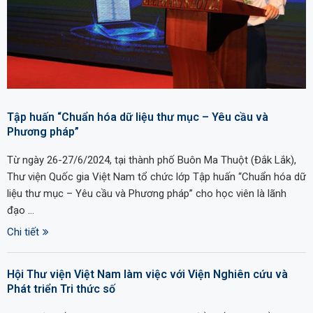
Tập huấn “Chuẩn hóa dữ liệu thư mục – Yêu cầu và
Phương pháp”
Từ ngày 26-27/6/2024, tại thành phố Buôn Ma Thuột (Đắk Lắk),
Thư viện Quốc gia Việt Nam tổ chức lớp Tập huấn “Chuẩn hóa dữ
liệu thư mục – Yêu cầu và Phương pháp” cho học viên là lãnh
đạo …
Chi tiết
Hội Thư viện Việt Nam làm việc với Viện Nghiên cứu và
Phát triển Tri thức số