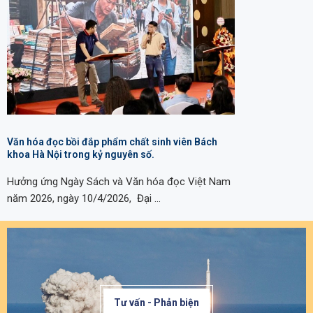
Văn hóa đọc bồi đắp phẩm chất sinh viên Bách
khoa Hà Nội trong kỷ nguyên số.
Hưởng ứng Ngày Sách và Văn hóa đọc Việt Nam
năm 2026, ngày 10/4/2026, Đại …
Tư vấn - Phản biện