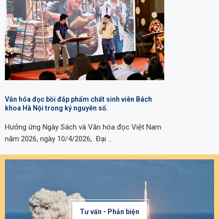
Văn hóa đọc bồi đắp phẩm chất sinh viên Bách
khoa Hà Nội trong kỷ nguyên số.
Hưởng ứng Ngày Sách và Văn hóa đọc Việt Nam
năm 2026, ngày 10/4/2026, Đại …
Tư vấn - Phản biện