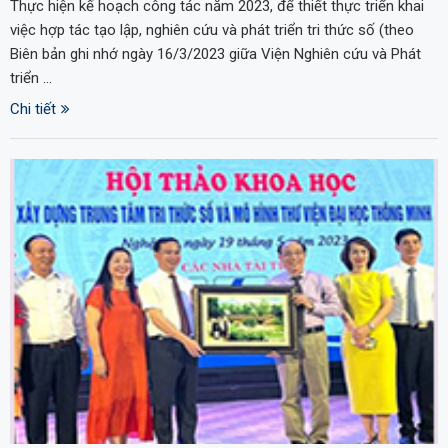
Thực hiện kế hoạch công tác năm 2023, để thiết thực triển khai
việc hợp tác tạo lập, nghiên cứu và phát triển tri thức số (theo
Biên bản ghi nhớ ngày 16/3/2023 giữa Viện Nghiên cứu và Phát
triển …
Chi tiết