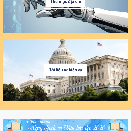
Thư mục địa chí
Tài liệu nghiệp vụ