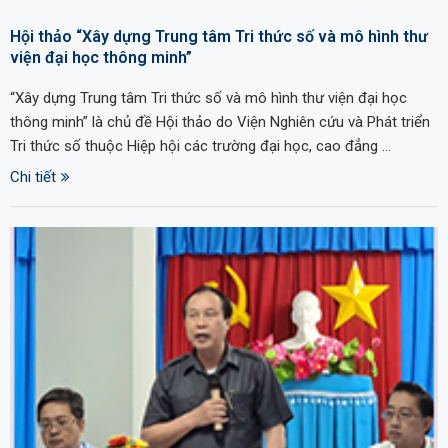
Hội thảo “Xây dựng Trung tâm Tri thức số và mô hình thư
viện đại học thông minh”
“Xây dựng Trung tâm Tri thức số và mô hình thư viện đại học
thông minh” là chủ đề Hội thảo do Viện Nghiên cứu và Phát triển
Tri thức số thuộc Hiệp hội các trường đại học, cao đẳng …
Chi tiết