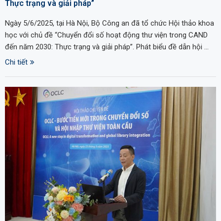
Thực trạng và giải pháp”
Ngày 5/6/2025, tại Hà Nội, Bộ Công an đã tổ chức Hội thảo khoa
học với chủ đề “Chuyển đổi số hoạt động thư viện trong CAND
đến năm 2030: Thực trạng và giải pháp”. Phát biểu đề dẫn hội …
Chi tiết