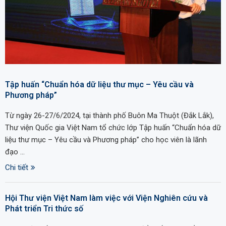
Tập huấn “Chuẩn hóa dữ liệu thư mục – Yêu cầu và
Phương pháp”
Từ ngày 26-27/6/2024, tại thành phố Buôn Ma Thuột (Đắk Lắk),
Thư viện Quốc gia Việt Nam tổ chức lớp Tập huấn “Chuẩn hóa dữ
liệu thư mục – Yêu cầu và Phương pháp” cho học viên là lãnh
đạo …
Chi tiết
Hội Thư viện Việt Nam làm việc với Viện Nghiên cứu và
Phát triển Tri thức số