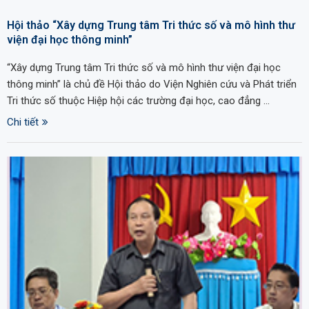
Hội thảo “Xây dựng Trung tâm Tri thức số và mô hình thư
viện đại học thông minh”
“Xây dựng Trung tâm Tri thức số và mô hình thư viện đại học
thông minh” là chủ đề Hội thảo do Viện Nghiên cứu và Phát triển
Tri thức số thuộc Hiệp hội các trường đại học, cao đẳng …
Chi tiết