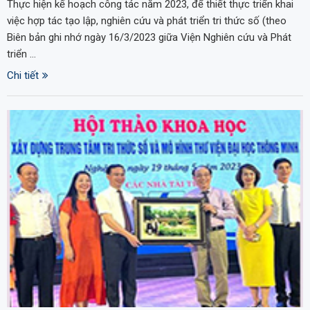
Thực hiện kế hoạch công tác năm 2023, để thiết thực triển khai
việc hợp tác tạo lập, nghiên cứu và phát triển tri thức số (theo
Biên bản ghi nhớ ngày 16/3/2023 giữa Viện Nghiên cứu và Phát
triển …
Chi tiết