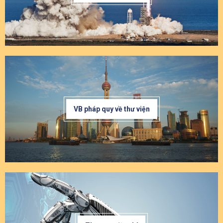
VB pháp quy về thư viện