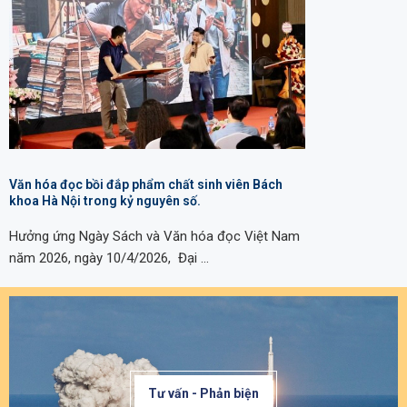
Văn hóa đọc bồi đắp phẩm chất sinh viên Bách
khoa Hà Nội trong kỷ nguyên số.
Hưởng ứng Ngày Sách và Văn hóa đọc Việt Nam
năm 2026, ngày 10/4/2026, Đại …
Tư vấn - Phản biện