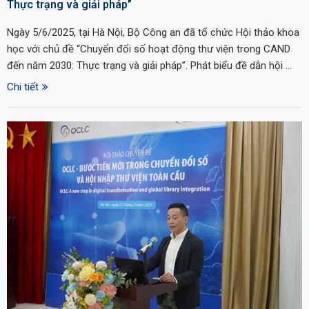
Thực trạng và giải pháp”
Ngày 5/6/2025, tại Hà Nội, Bộ Công an đã tổ chức Hội thảo khoa
học với chủ đề “Chuyển đổi số hoạt động thư viện trong CAND
đến năm 2030: Thực trạng và giải pháp”. Phát biểu đề dẫn hội …
Chi tiết