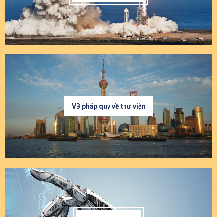
VB pháp quy về thư viện