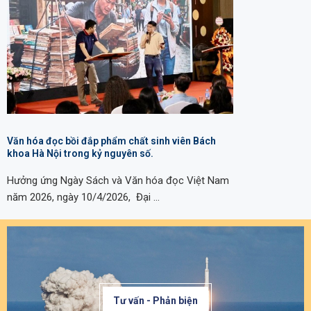
Văn hóa đọc bồi đắp phẩm chất sinh viên Bách
khoa Hà Nội trong kỷ nguyên số.
Hưởng ứng Ngày Sách và Văn hóa đọc Việt Nam
năm 2026, ngày 10/4/2026, Đại …
Tư vấn - Phản biện