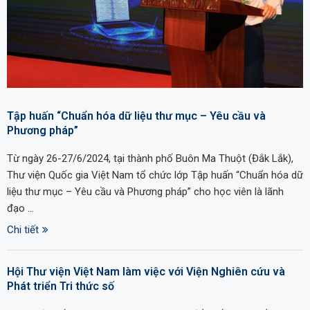
Tập huấn “Chuẩn hóa dữ liệu thư mục – Yêu cầu và
Phương pháp”
Từ ngày 26-27/6/2024, tại thành phố Buôn Ma Thuột (Đắk Lắk),
Thư viện Quốc gia Việt Nam tổ chức lớp Tập huấn “Chuẩn hóa dữ
liệu thư mục – Yêu cầu và Phương pháp” cho học viên là lãnh
đạo …
Chi tiết
Hội Thư viện Việt Nam làm việc với Viện Nghiên cứu và
Phát triển Tri thức số