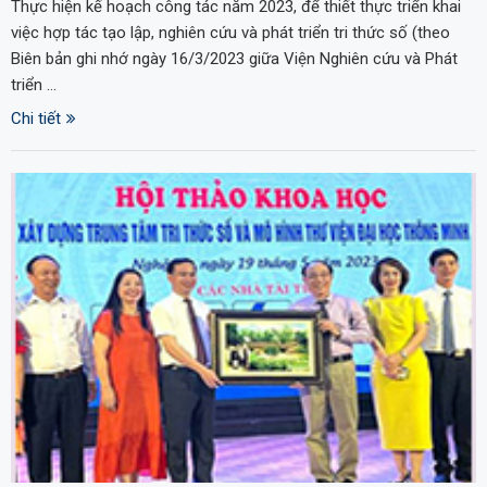
Thực hiện kế hoạch công tác năm 2023, để thiết thực triển khai
việc hợp tác tạo lập, nghiên cứu và phát triển tri thức số (theo
Biên bản ghi nhớ ngày 16/3/2023 giữa Viện Nghiên cứu và Phát
triển …
Chi tiết