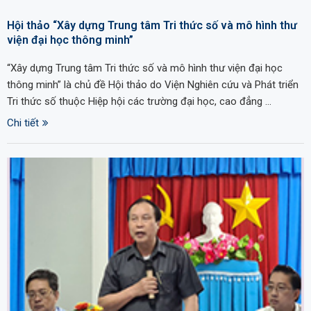
Hội thảo “Xây dựng Trung tâm Tri thức số và mô hình thư
viện đại học thông minh”
“Xây dựng Trung tâm Tri thức số và mô hình thư viện đại học
thông minh” là chủ đề Hội thảo do Viện Nghiên cứu và Phát triển
Tri thức số thuộc Hiệp hội các trường đại học, cao đẳng …
Chi tiết