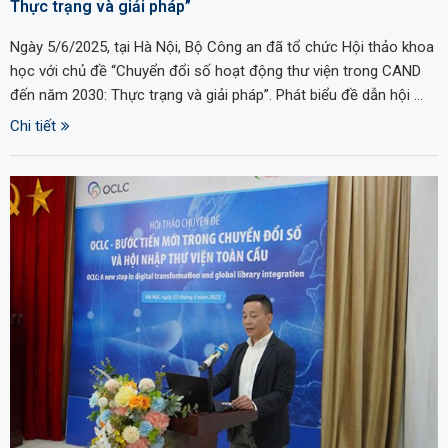
Thực trạng và giải pháp”
Ngày 5/6/2025, tại Hà Nội, Bộ Công an đã tổ chức Hội thảo khoa
học với chủ đề “Chuyển đổi số hoạt động thư viện trong CAND
đến năm 2030: Thực trạng và giải pháp”. Phát biểu đề dẫn hội …
Chi tiết