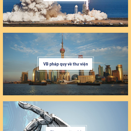
VB pháp quy về thư viện