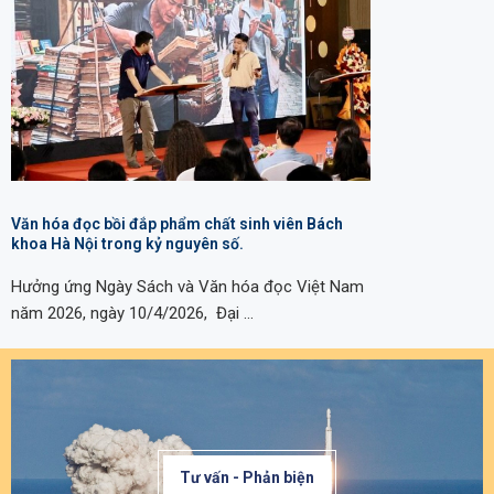
Văn hóa đọc bồi đắp phẩm chất sinh viên Bách
khoa Hà Nội trong kỷ nguyên số.
Hưởng ứng Ngày Sách và Văn hóa đọc Việt Nam
năm 2026, ngày 10/4/2026, Đại …
Tư vấn - Phản biện