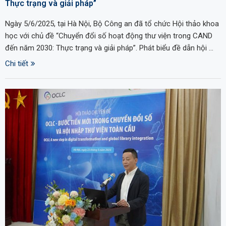
Thực trạng và giải pháp”
Ngày 5/6/2025, tại Hà Nội, Bộ Công an đã tổ chức Hội thảo khoa
học với chủ đề “Chuyển đổi số hoạt động thư viện trong CAND
đến năm 2030: Thực trạng và giải pháp”. Phát biểu đề dẫn hội …
Chi tiết