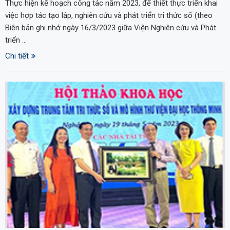
Thực hiện kế hoạch công tác năm 2023, để thiết thực triển khai
việc hợp tác tạo lập, nghiên cứu và phát triển tri thức số (theo
Biên bản ghi nhớ ngày 16/3/2023 giữa Viện Nghiên cứu và Phát
triển …
Chi tiết