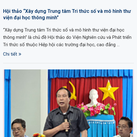
Hội thảo “Xây dựng Trung tâm Tri thức số và mô hình thư
viện đại học thông minh”
“Xây dựng Trung tâm Tri thức số và mô hình thư viện đại học
thông minh” là chủ đề Hội thảo do Viện Nghiên cứu và Phát triển
Tri thức số thuộc Hiệp hội các trường đại học, cao đẳng …
Chi tiết