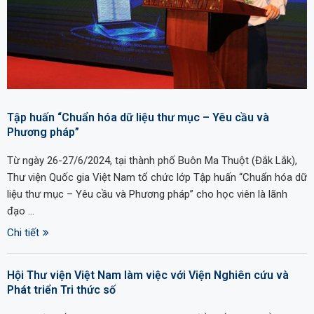
Tập huấn “Chuẩn hóa dữ liệu thư mục – Yêu cầu và
Phương pháp”
Từ ngày 26-27/6/2024, tại thành phố Buôn Ma Thuột (Đắk Lắk),
Thư viện Quốc gia Việt Nam tổ chức lớp Tập huấn “Chuẩn hóa dữ
liệu thư mục – Yêu cầu và Phương pháp” cho học viên là lãnh
đạo …
Chi tiết
Hội Thư viện Việt Nam làm việc với Viện Nghiên cứu và
Phát triển Tri thức số