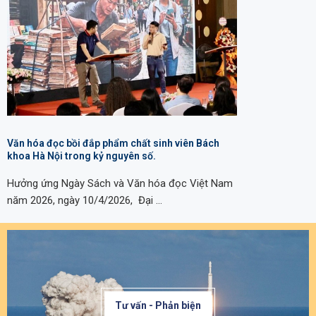
Văn hóa đọc bồi đắp phẩm chất sinh viên Bách
khoa Hà Nội trong kỷ nguyên số.
Hưởng ứng Ngày Sách và Văn hóa đọc Việt Nam
năm 2026, ngày 10/4/2026, Đại …
Tư vấn - Phản biện