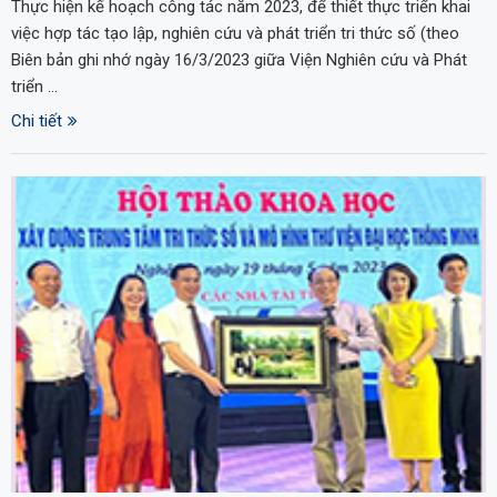
Thực hiện kế hoạch công tác năm 2023, để thiết thực triển khai
việc hợp tác tạo lập, nghiên cứu và phát triển tri thức số (theo
Biên bản ghi nhớ ngày 16/3/2023 giữa Viện Nghiên cứu và Phát
triển …
Chi tiết