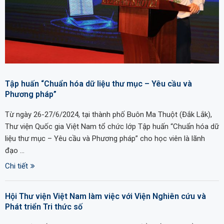
Tập huấn “Chuẩn hóa dữ liệu thư mục – Yêu cầu và
Phương pháp”
Từ ngày 26-27/6/2024, tại thành phố Buôn Ma Thuột (Đắk Lắk),
Thư viện Quốc gia Việt Nam tổ chức lớp Tập huấn “Chuẩn hóa dữ
liệu thư mục – Yêu cầu và Phương pháp” cho học viên là lãnh
đạo …
Chi tiết
Hội Thư viện Việt Nam làm việc với Viện Nghiên cứu và
Phát triển Tri thức số