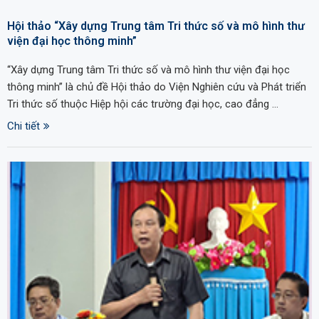
Hội thảo “Xây dựng Trung tâm Tri thức số và mô hình thư
viện đại học thông minh”
“Xây dựng Trung tâm Tri thức số và mô hình thư viện đại học
thông minh” là chủ đề Hội thảo do Viện Nghiên cứu và Phát triển
Tri thức số thuộc Hiệp hội các trường đại học, cao đẳng …
Chi tiết