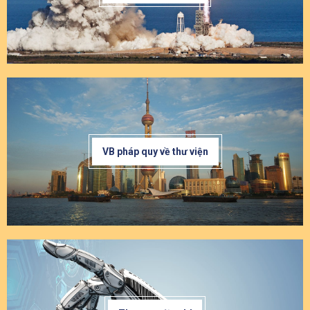
VB pháp quy về thư viện