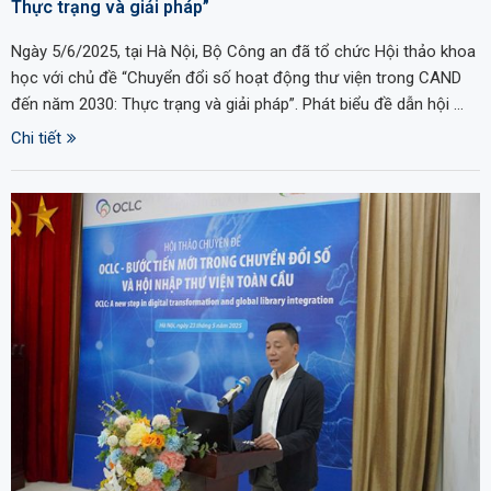
Thực trạng và giải pháp”
Ngày 5/6/2025, tại Hà Nội, Bộ Công an đã tổ chức Hội thảo khoa
học với chủ đề “Chuyển đổi số hoạt động thư viện trong CAND
đến năm 2030: Thực trạng và giải pháp”. Phát biểu đề dẫn hội …
Chi tiết