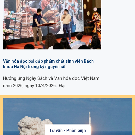
Văn hóa đọc bồi đắp phẩm chất sinh viên Bách
khoa Hà Nội trong kỷ nguyên số.
Hưởng ứng Ngày Sách và Văn hóa đọc Việt Nam
năm 2026, ngày 10/4/2026, Đại …
Tư vấn - Phản biện