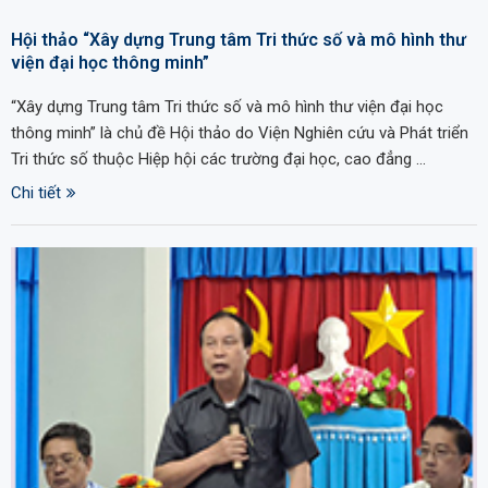
Hội thảo “Xây dựng Trung tâm Tri thức số và mô hình thư
viện đại học thông minh”
“Xây dựng Trung tâm Tri thức số và mô hình thư viện đại học
thông minh” là chủ đề Hội thảo do Viện Nghiên cứu và Phát triển
Tri thức số thuộc Hiệp hội các trường đại học, cao đẳng …
Chi tiết