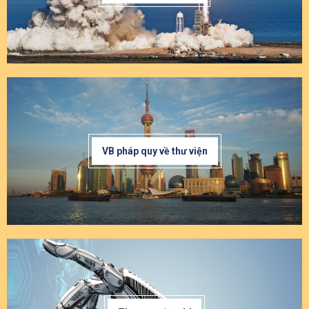
VB pháp quy về thư viện