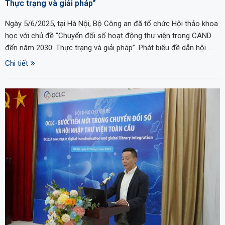
Thực trạng và giải pháp”
Ngày 5/6/2025, tại Hà Nội, Bộ Công an đã tổ chức Hội thảo khoa
học với chủ đề “Chuyển đổi số hoạt động thư viện trong CAND
đến năm 2030: Thực trạng và giải pháp”. Phát biểu đề dẫn hội …
Chi tiết