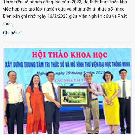
Thực hiện kế hoạch công tác năm 2023, để thiết thực triển khai
việc hợp tác tạo lập, nghiên cứu và phát triển tri thức số (theo
Biên bản ghi nhớ ngày 16/3/2023 giữa Viện Nghiên cứu và Phát
triển …
Chi tiết