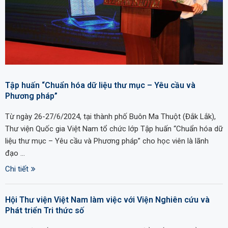
Tập huấn “Chuẩn hóa dữ liệu thư mục – Yêu cầu và
Phương pháp”
Từ ngày 26-27/6/2024, tại thành phố Buôn Ma Thuột (Đắk Lắk),
Thư viện Quốc gia Việt Nam tổ chức lớp Tập huấn “Chuẩn hóa dữ
liệu thư mục – Yêu cầu và Phương pháp” cho học viên là lãnh
đạo …
Chi tiết
Hội Thư viện Việt Nam làm việc với Viện Nghiên cứu và
Phát triển Tri thức số